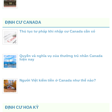
ĐỊNH CƯ CANADA
Thủ tục tư pháp khi nhập cư Canada cần có
Quyền và nghĩa vụ của thường trú nhân Canada
hiện nay
Người Việt kiếm tiền ở Canada như thế nào?
ĐỊNH CƯ HOA KỲ