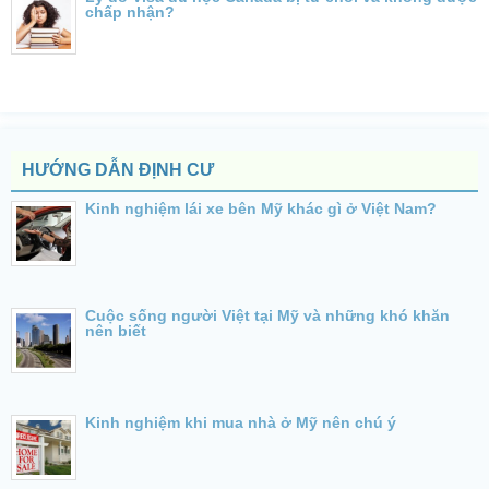
chấp nhận?
HƯỚNG DẪN ĐỊNH CƯ
Kinh nghiệm lái xe bên Mỹ khác gì ở Việt Nam?
Cuộc sống người Việt tại Mỹ và những khó khăn
nên biết
Kinh nghiệm khi mua nhà ở Mỹ nên chú ý