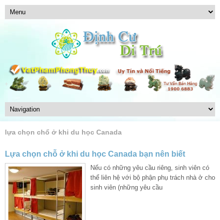
lựa chọn chổ ở khi du học Canada
Lựa chọn chỗ ở khi du học Canada bạn nên biết
Nếu có những yêu cầu riêng, sinh viên có
thể liên hệ với bộ phận phụ trách nhà ở cho
sinh viên (những yêu cầu