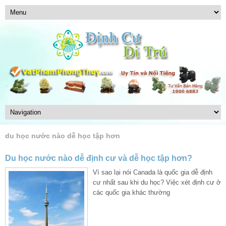
du học nước nào dễ học tập hơn
Du học nước nào dễ định cư và dễ học tập hơn?
Vì sao lại nói Canada là quốc gia dễ định
cư nhất sau khi du học? Việc xét định cư ở
các quốc gia khác thường