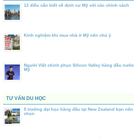
12 điều cần biết về định cư Mỹ với các chính sách
Kinh nghiệm khi mua nhà ở Mỹ nên chú ý
Người Việt chinh phục Silicon Valley hàng đầu nước
Mỹ
TƯ VẤN DU HỌC
5 trường đại học hàng đầu tại New Zealand bạn nên
chọn