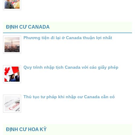
ĐỊNH CƯ CANADA
Phương tiện đi lại ở Canada thuận lợi nhất
Quy trình nhập tịch Canada với các giấy phép
Thủ tục tư pháp khi nhập cư Canada cần có
ĐỊNH CƯ HOA KỲ