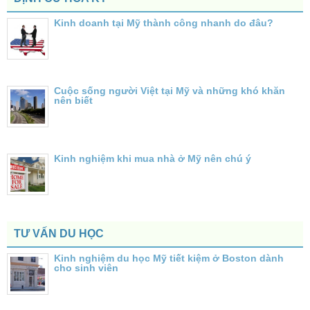
Kinh doanh tại Mỹ thành công nhanh do đâu?
Cuộc sống người Việt tại Mỹ và những khó khăn
nên biết
Kinh nghiệm khi mua nhà ở Mỹ nên chú ý
TƯ VẤN DU HỌC
Kinh nghiệm du học Mỹ tiết kiệm ở Boston dành
cho sinh viên