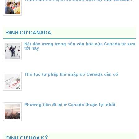
ĐỊNH CƯ CANADA
Nét đặc trưng trong nền văn hóa của Canada từ xưa
tới nay
Thủ tục tư pháp khi nhập cư Canada cần có
Phương tiện đi lại ở Canada thuận lợi nhất
ĐỊNH CƯ HOA KỲ