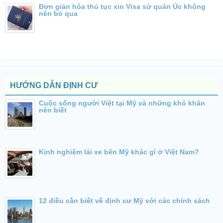
Đơn giản hóa thủ tục xin Visa sứ quán Úc không
nên bỏ qua
HƯỚNG DẪN ĐỊNH CƯ
Cuộc sống người Việt tại Mỹ và những khó khăn
nên biết
Kinh nghiệm lái xe bên Mỹ khác gì ở Việt Nam?
12 điều cần biết về định cư Mỹ với các chính sách