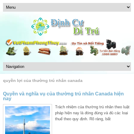
quyền lợi của thường trú nhân canada
Quyền và nghĩa vụ của thường trú nhân Canada hiện
nay
Trách nhiệm của thường trú nhân theo luật
pháp hiện nay là đóng đúng và đủ các loại
thuế theo quy định. Rõ ràng, bất